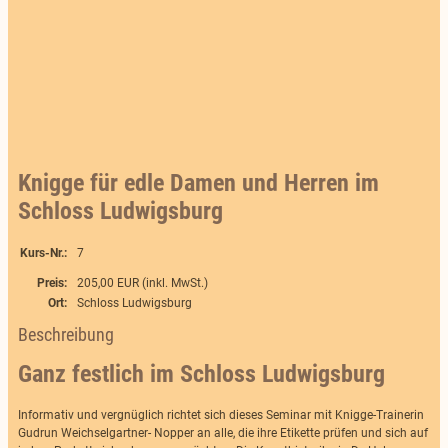
Knigge für edle Damen und Herren im
Schloss Ludwigsburg
Kurs-Nr.:
7
Preis:
205,00 EUR (inkl. MwSt.)
Ort:
Schloss Ludwigsburg
Beschreibung
Ganz festlich im Schloss Ludwigsburg
Informativ und vergnüglich richtet sich dieses Seminar mit Knigge-Trainerin
Gudrun Weichselgartner- Nopper an alle, die ihre Etikette prüfen und sich auf