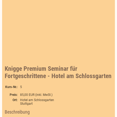
Knigge Premium Seminar für
Fortgeschrittene - Hotel am Schlossgarten
Kurs-Nr.:
5
Preis:
85,00 EUR (inkl. MwSt.)
Ort:
Hotel am Schlossgarten
Stuttgart
Beschreibung