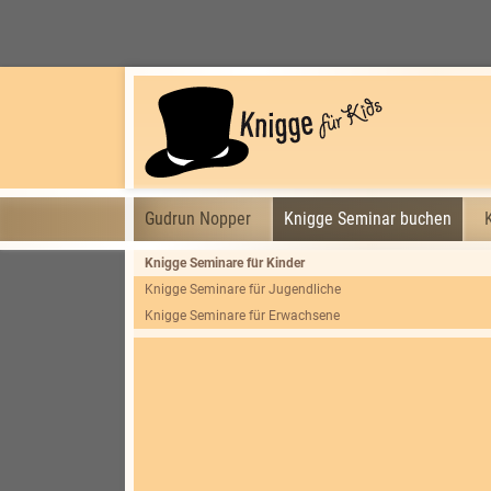
Gudrun Nopper
Knigge Seminar buchen
Knigge Seminare für Kinder
Knigge Seminare für Jugendliche
Knigge Seminare für Erwachsene