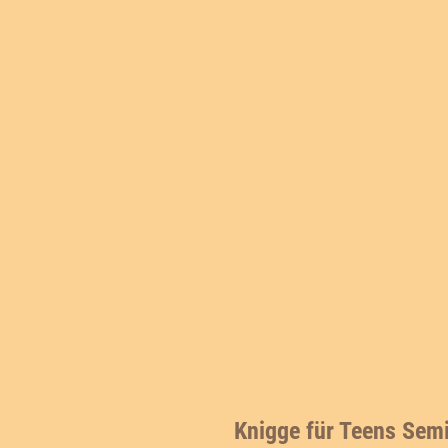
Knigge für Teens Semi