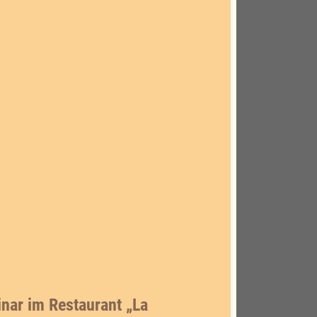
nar im Restaurant „La