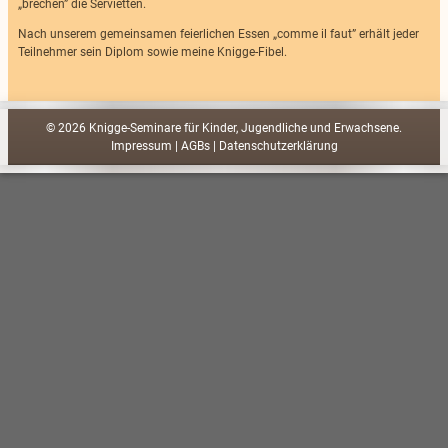
„brechen” die Servietten.
Nach unserem gemeinsamen feierlichen Essen „comme il faut” erhält jeder
Teilnehmer sein Diplom sowie meine Knigge-Fibel.
© 2026 Knigge-Seminare für Kinder, Jugendliche und Erwachsene.
Impressum
|
AGBs
|
Datenschutzerklärung